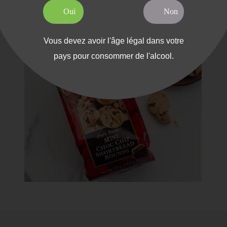
Oui
Non
Vous devez avoir l'âge légal dans votre
pays pour consommer de l'alcool.
.