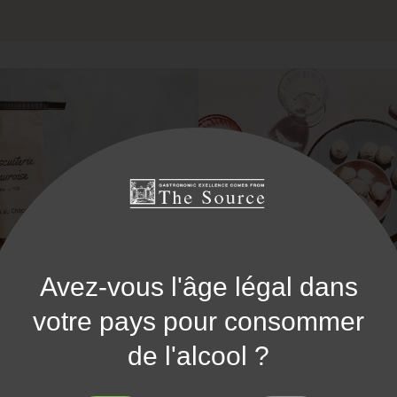
Avez-vous l'âge légal dans
votre pays pour consommer
de l'alcool ?