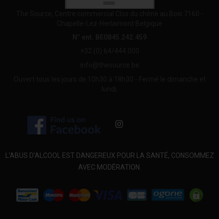
The Source, Centre commercial Clos du chêne au Bois 7160 -
Chapelle-Lez-Herlaimont Belgique
N° ent. BE0845.242.459
+32 (0) 64/444.000
info@thesource.be
Ouvert tous les jours de 10h30 à 18h30 - Fermé le dimanche et
lundi.
L'ABUS D'ALCOOL EST DANGEREUX POUR LA SANTÉ, CONSOMMEZ
AVEC MODÉRATION.