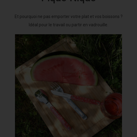
Et pourquoi ne pas emporter votre plat et vos boissons ?
Idéal pour le travail ou partir en vadrouille.