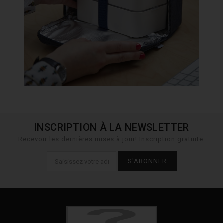
INSCRIPTION À LA NEWSLETTER
Recevoir les dernières mises à jour! Inscription gratuite.
S'ABONNER