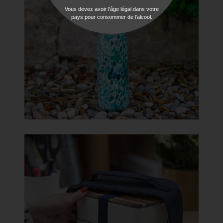
Vous devez avoir l'âge légal dans votre
pays pour consommer de l'alcool.