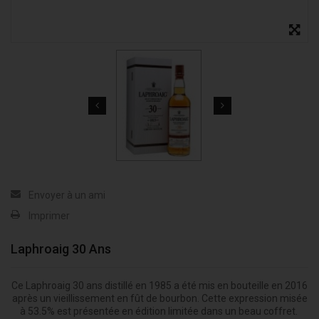
Envoyer à un ami
Imprimer
Laphroaig 30 Ans
Ce Laphroaig 30 ans distillé en 1985 a été mis en bouteille en 2016
après un vieillissement en fût de bourbon. Cette expression misée
à 53.5% est présentée en édition limitée dans un beau coffret.