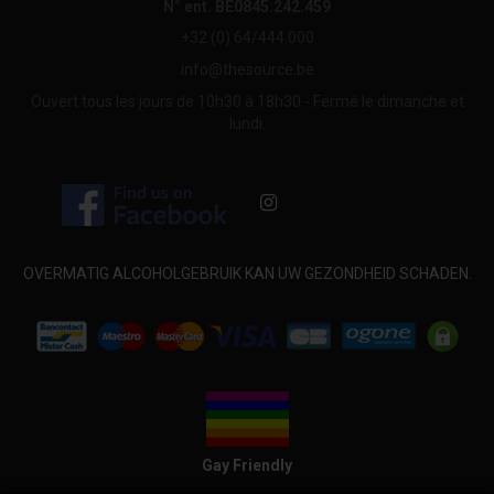
N° ent. BE0845.242.459
+32 (0) 64/444.000
info@thesource.be
Ouvert tous les jours de 10h30 à 18h30 - Fermé le dimanche et
lundi.
OVERMATIG ALCOHOLGEBRUIK KAN UW GEZONDHEID SCHADEN.
Gay Friendly