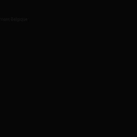
imont Belgique