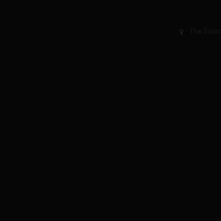
The Sourc