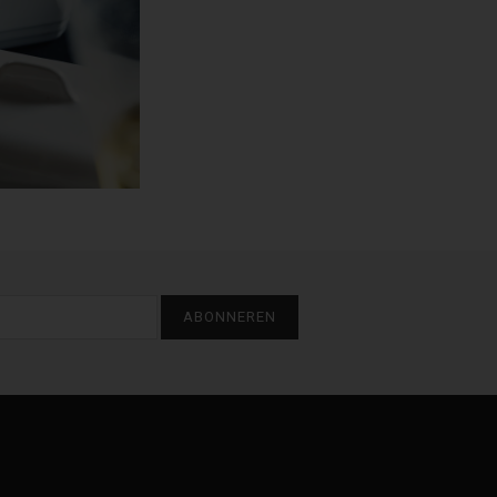
ABONNEREN