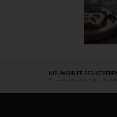
NIEUWSBRIEF REGISTRERE
Wil laatste updates te krijgen! Gratis i