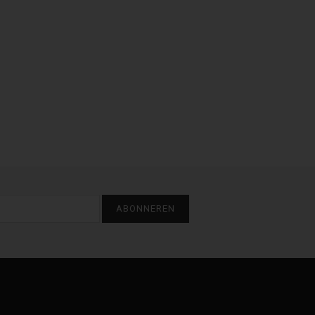
ABONNEREN