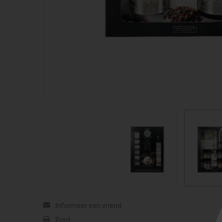
Informeer een vriend
Print