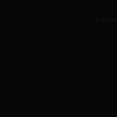
The Sourc