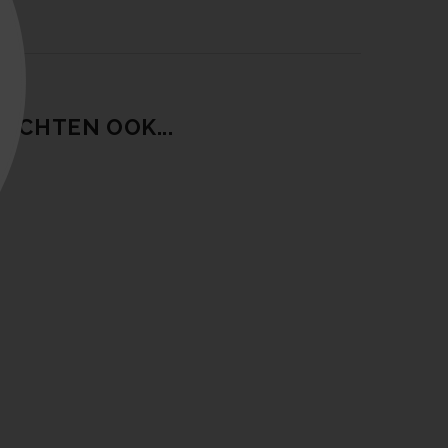
OCHTEN OOK...