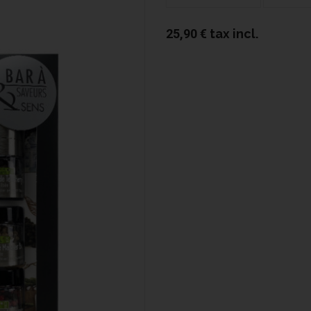
25,90 €
tax incl.