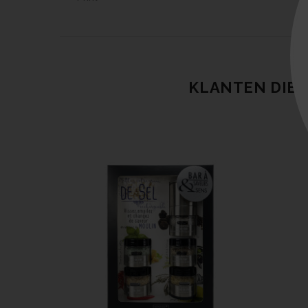
KLANTEN DIE 