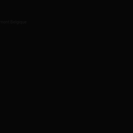
imont Belgique