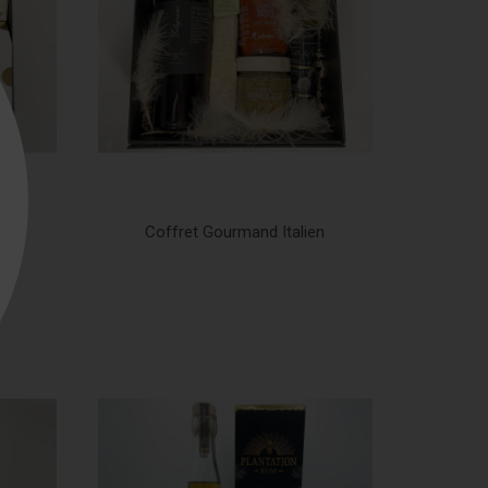
Time
Coffret Gourmand Italien