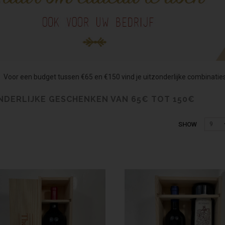
Voor een budget tussen €65 en €150 vind je uitzonderlijke combinati
NDERLIJKE GESCHENKEN VAN 65€ TOT 150€
SHOW
9